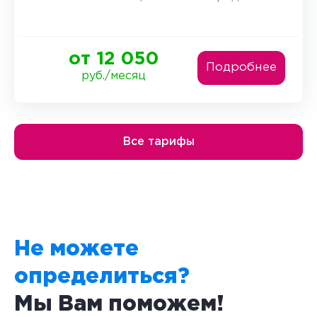
от 12 050
Подробнее
руб./месяц
Все тарифы
Не можете
определиться?
Мы Вам поможем!