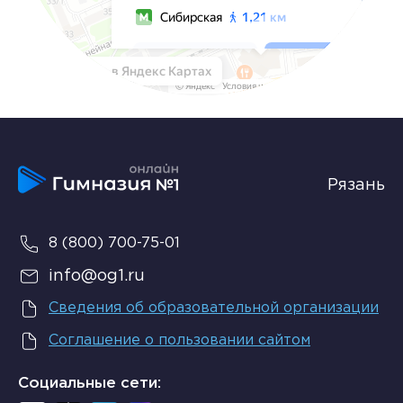
Рязань
8 (800) 700-75-01
info@og1.ru
Сведения об образовательной организации
Соглашение о пользовании сайтом
Социальные сети: