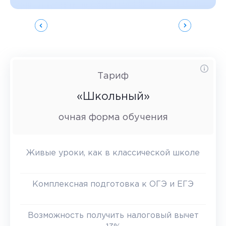
Тариф
«Школьный»
очная форма обучения
Живые уроки, как в классической школе
Комплексная подготовка к ОГЭ и ЕГЭ
Возможность получить налоговый вычет