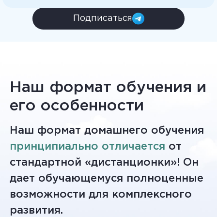
Подписаться
Наш формат обучения и
его особенности
Наш формат домашнего обучения
принципиально отличается
от
стандартной «дистанционки»! Он
дает обучающемуся полноценные
возможности для комплексного
развития.