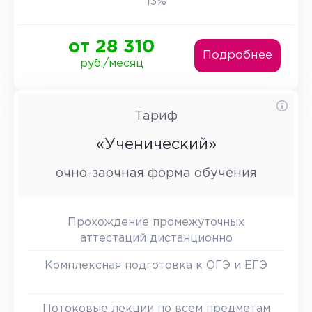
13%
от 28 310
Подробнее
руб./месяц
Тариф
«Ученический»
очно-заочная форма обучения
Прохождение промежуточных
аттестаций дистанционно
Комплексная подготовка к ОГЭ и ЕГЭ
Потоковые лекции по всем предметам