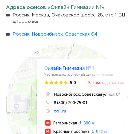
Адреса офисов «Онлайн Гимназии N1»:
Россия, Москва, Очаковское шоссе 28, стр 1 БЦ
«Дорохов»
Россия, Новосибирск, Советская 64
ЧОУ Онлайн Гимназия № 1
Гимназия в Новосибирске
Частная школа в Новосибирске