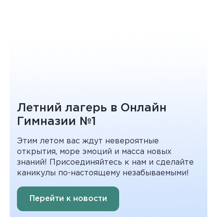
Летний лагерь в Онлайн
Гимназии №1
Этим летом вас ждут невероятные
открытия, море эмоций и масса новых
знаний! Присоединяйтесь к нам и сделайте
каникулы по-настоящему незабываемыми!
Перейти к новости