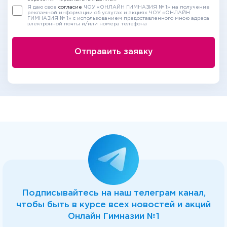
Я даю свое
согласие
ЧОУ «ОНЛАЙН ГИМНАЗИЯ № 1» на получение
рекламной информации об услугах и акциях ЧОУ «ОНЛАЙН
ГИМНАЗИЯ № 1» с использованием предоставленного мною адреса
электронной почты и/или номера телефона
Подписывайтесь на наш телеграм канал,
чтобы быть в курсе всех новостей и акций
Онлайн Гимназии №1