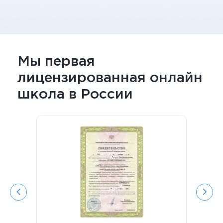
Мы первая
лицензированная онлайн
школа в России