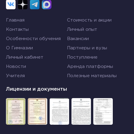
Главная
Стоимость и акции
Контакты
Личный опыт
Особенности обучения
Вакансии
О Гимназии
Партнеры и вузы
Личный кабинет
Поступление
Новости
Аренда платформы
Учителя
Полезные материалы
Лицензии и документы