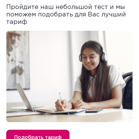
Пройдите наш небольшой тест и мы
поможем подобрать для Вас лучший
тариф
Подобрать тариф