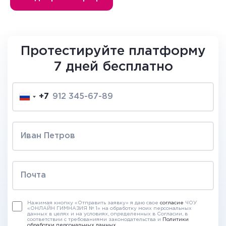
Протестируйте платформу
7 дней бесплатно
+7
Нажимая кнопку «Отправить заявку» я даю свое
согласие
ЧОУ
«ОНЛАЙН ГИМНАЗИЯ № 1» на обработку моих персональных
данных в целях и на условиях, определенных в Согласии, в
соответствии с требованиями законодательства и
Политики
обработки персональных данных