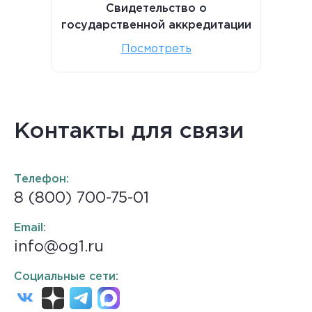
Свидетельство о
государственной аккредитации
Посмотреть
Контакты для связи
Телефон:
8 (800) 700-75-01
Email:
info@og1.ru
Социальные сети: